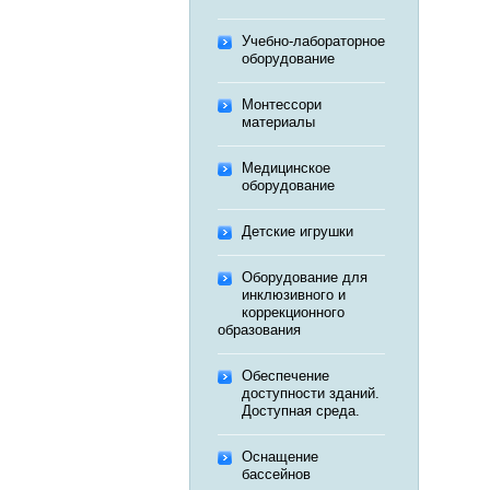
Учебно-лабораторное
оборудование
Монтессори
материалы
Медицинское
оборудование
Детские игрушки
Оборудование для
инклюзивного и
коррекционного
образования
Обеспечение
доступности зданий.
Доступная среда.
Оснащение
бассейнов