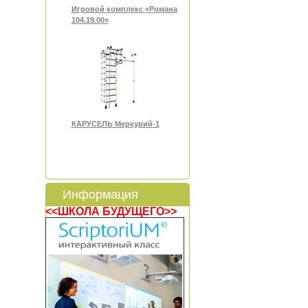
Игровой комплекс «Романа
104.19.00»
КАРУСЕЛЬ Меркурий-1
Информация
<<ШКОЛА БУДУЩЕГО>>