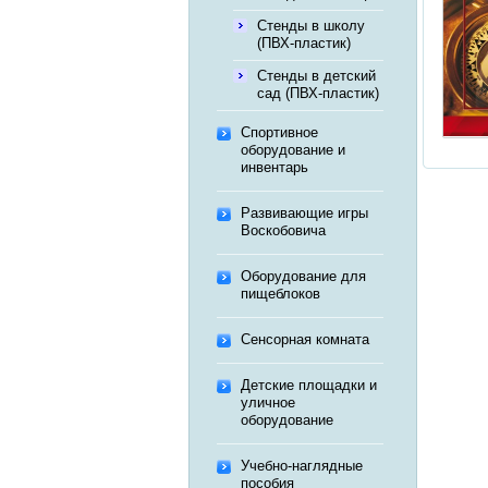
Стенды в школу
(ПВХ-пластик)
Стенды в детский
сад (ПВХ-пластик)
Спортивное
оборудование и
инвентарь
Развивающие игры
Воскобовича
Оборудование для
пищеблоков
Сенсорная комната
Детские площадки и
уличное
оборудование
Учебно-наглядные
пособия