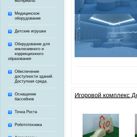
материалы
Медицинское
оборудование
Детские игрушки
Оборудование для
инклюзивного и
коррекционного
образования
Обеспечение
доступности зданий.
Доступная среда.
Игоровой комплекс Д
Оснащение
бассейнов
Точка Роста
Робототехника