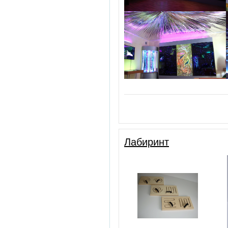
Лабиринт