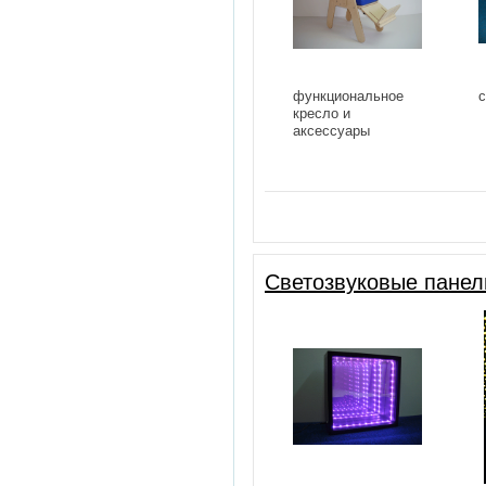
функциональное
с
кресло и
аксессуары
Светозвуковые панел