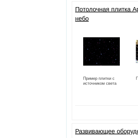
Потолочная плитка А
небо
Пример плитки с
П
источником света
Развивающее оборуд