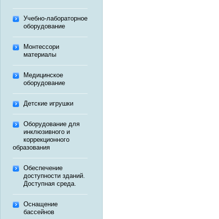
Учебно-лабораторное
оборудование
Монтессори
материалы
Медицинское
оборудование
Детские игрушки
Оборудование для
инклюзивного и
коррекционного
образования
Обеспечение
доступности зданий.
Доступная среда.
Оснащение
бассейнов