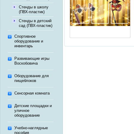
Стенды в школу
(ПВХ-пластик)
Стенды в детский
сад (ПВХ-пластик)
Спортивное
оборудование и
инвентарь
Развивающие игры
Воскобовича
Оборудование для
пищеблоков
Сенсорная комната
Детские площадки и
уличное
оборудование
Учебно-наглядные
пособия