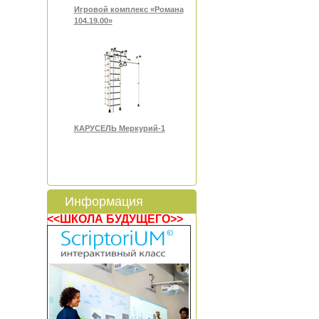
Игровой комплекс «Романа
104.19.00»
КАРУСЕЛЬ Меркурий-1
Информация
<<ШКОЛА БУДУЩЕГО>>