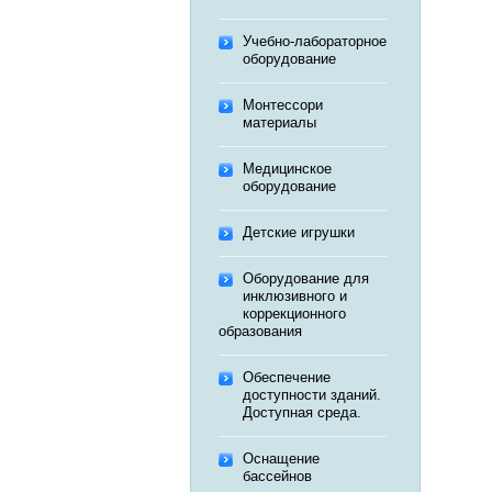
Учебно-лабораторное
оборудование
Монтессори
материалы
Медицинское
оборудование
Детские игрушки
Оборудование для
инклюзивного и
коррекционного
образования
Обеспечение
доступности зданий.
Доступная среда.
Оснащение
бассейнов