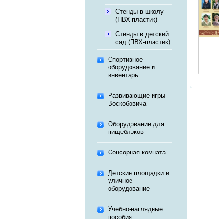
Стенды в школу
(ПВХ-пластик)
Стенды в детский
сад (ПВХ-пластик)
Спортивное
оборудование и
инвентарь
Развивающие игры
Воскобовича
Оборудование для
пищеблоков
Сенсорная комната
Детские площадки и
уличное
оборудование
Учебно-наглядные
пособия