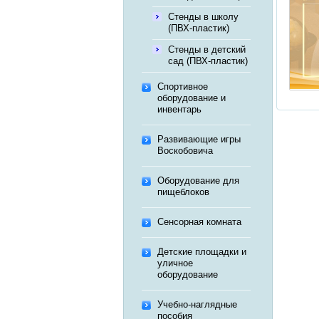
Стенды в школу
(ПВХ-пластик)
Стенды в детский
сад (ПВХ-пластик)
Спортивное
оборудование и
инвентарь
Развивающие игры
Воскобовича
Оборудование для
пищеблоков
Сенсорная комната
Детские площадки и
уличное
оборудование
Учебно-наглядные
пособия