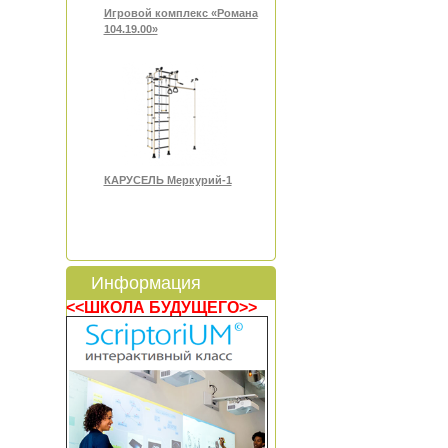
Игровой комплекс «Романа
104.19.00»
КАРУСЕЛЬ Меркурий-1
Информация
<<ШКОЛА БУДУЩЕГО>>