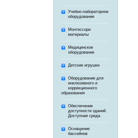
Учебно-лабораторное
оборудование
Монтессори
материалы
Медицинское
оборудование
Детские игрушки
Оборудование для
инклюзивного и
коррекционного
образования
Обеспечение
доступности зданий.
Доступная среда.
Оснащение
бассейнов