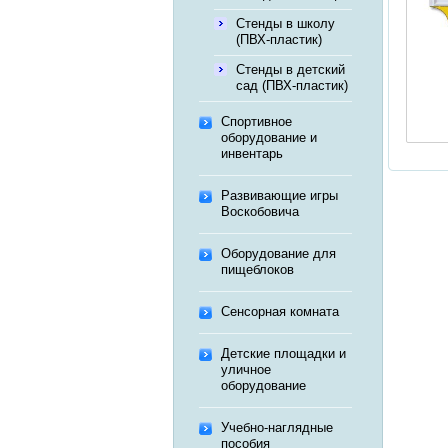
Стенды в школу
(ПВХ-пластик)
Стенды в детский
сад (ПВХ-пластик)
Спортивное
оборудование и
инвентарь
Развивающие игры
Воскобовича
Оборудование для
пищеблоков
Сенсорная комната
Детские площадки и
уличное
оборудование
Учебно-наглядные
пособия