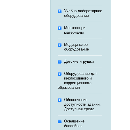
Учебно-лабораторное
оборудование
Монтессори
материалы
Медицинское
оборудование
Детские игрушки
Оборудование для
инклюзивного и
коррекционного
образования
Обеспечение
доступности зданий.
Доступная среда.
Оснащение
бассейнов