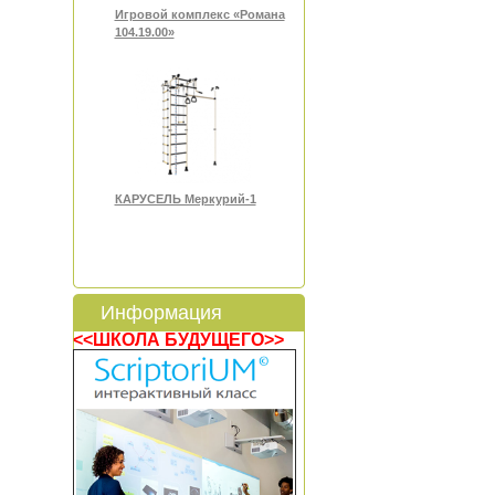
Игровой комплекс «Романа
104.19.00»
КАРУСЕЛЬ Меркурий-1
Информация
<<ШКОЛА БУДУЩЕГО>>