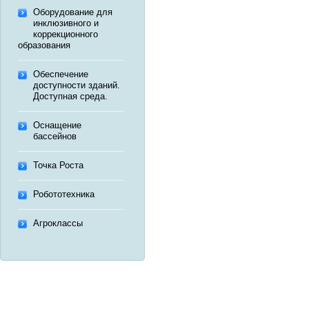
Оборудование для
инклюзивного и
коррекционного
образования
Обеспечение
доступности зданий.
Доступная среда.
Оснащение
бассейнов
Точка Роста
Робототехника
Агроклассы