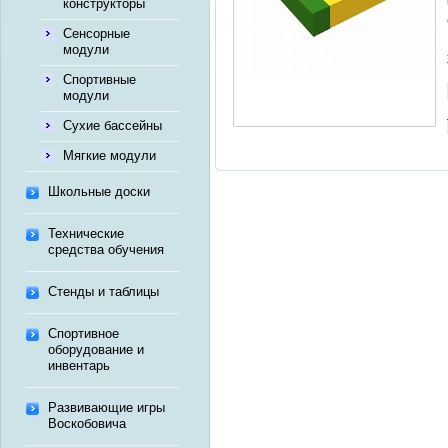
конструкторы
Сенсорные
модули
Спортивные
модули
Сухие бассейны
Мягкие модули
Школьные доски
Технические
средства обучения
Стенды и таблицы
Спортивное
оборудование и
инвентарь
Развивающие игры
Воскобовича