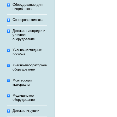
Оборудование для
пищеблоков
Сенсорная комната
Детские площадки и
уличное
оборудование
Учебно-наглядные
пособия
Учебно-лабораторное
оборудование
Монтессори
материалы
Медицинское
оборудование
Детские игрушки