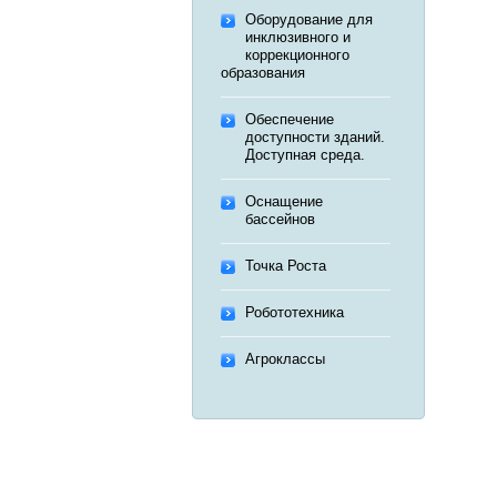
Оборудование для
инклюзивного и
коррекционного
образования
Обеспечение
доступности зданий.
Доступная среда.
Оснащение
бассейнов
Точка Роста
Робототехника
Агроклассы