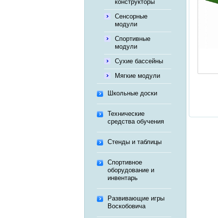
конструкторы
Сенсорные
модули
Спортивные
модули
Сухие бассейны
Мягкие модули
Школьные доски
Технические
средства обучения
Стенды и таблицы
Спортивное
оборудование и
инвентарь
Развивающие игры
Воскобовича