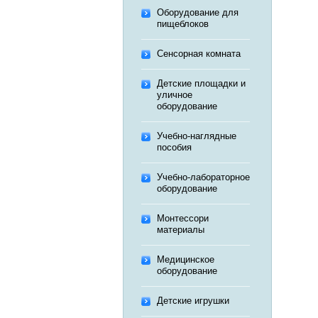
Оборудование для
пищеблоков
Сенсорная комната
Детские площадки и
уличное
оборудование
Учебно-наглядные
пособия
Учебно-лабораторное
оборудование
Монтессори
материалы
Медицинское
оборудование
Детские игрушки