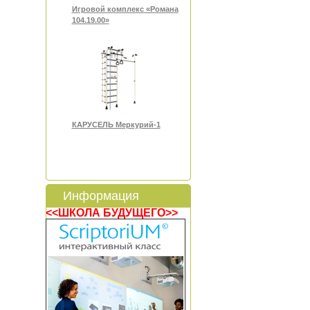
Игровой комплекс «Романа
104.19.00»
КАРУСЕЛЬ Меркурий-1
Информация
<<ШКОЛА БУДУЩЕГО>>