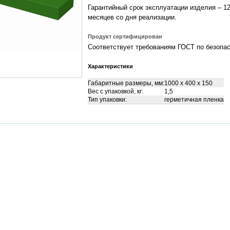
Гарантийный срок эксплуатации изделия – 1
месяцев со дня реализации.
Продукт сертифицирован
Соответствует требованиям ГОСТ по безопа
Характеристики
Габаритные размеры, мм:
1000 x 400 x 150
Вес с упаковкой, кг:
1,5
Тип упаковки:
герметичная пленка