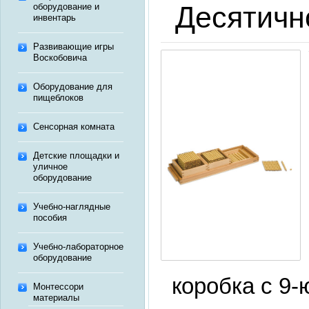
Десятичн
оборудование и
инвентарь
Развивающие игры
Воскобовича
Оборудование для
пищеблоков
Сенсорная комната
Детские площадки и
уличное
оборудование
Учебно-наглядные
пособия
Учебно-лабораторное
оборудование
коробка с 9-
Монтессори
материалы