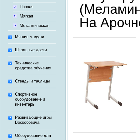
(меламин
Прочая
Мягкая
На Арочн
Металлическая
Мягкие модули
Школьные доски
Технические
средства обучения
Стенды и таблицы
Спортивное
оборудование и
инвентарь
Развивающие игры
Воскобовича
Оборудование для