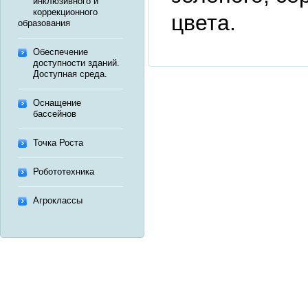
инклюзивного и
коррекционного
цвета.
образования
Обеспечение
доступности зданий.
Доступная среда.
Оснащение
бассейнов
Точка Роста
Робототехника
Агроклассы