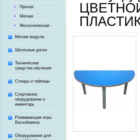
ЦВЕТНОЙ
Прочая
Мягкая
ПЛАСТИК 
Металлическая
Мягкие модули
Школьные доски
Технические
средства обучения
Стенды и таблицы
Спортивное
оборудование и
инвентарь
Развивающие игры
Воскобовича
Оборудование для