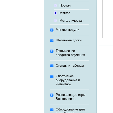
Прочая
Мягкая
Металлическая
Мягкие модули
Школьные доски
Технические
средства обучения
Стенды и таблицы
Спортивное
оборудование и
инвентарь
Развивающие игры
Воскобовича
Оборудование для