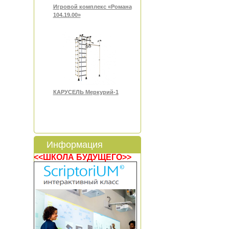
Игровой комплекс «Романа
104.19.00»
КАРУСЕЛЬ Меркурий-1
Информация
<<ШКОЛА БУДУЩЕГО>>